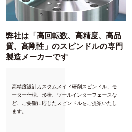
弊社は「高回転数、高精度、高品
質、高剛性」のスピンドルの専門
製造メーカーです
高精度設計カスタムメイド研削スピンドル、モ
ーター仕様、形状、ツールインターフェースな
ど、ご要望に応じたスピンドルをご提案いたし
ます。