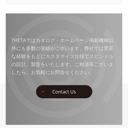
THETAではカタログ・ホームページ掲載機種以
外にも多数の実績がございます。弊社では豊富
な経験をもとにカスタマイズ仕様でスピンドル
の設計、製造をいたします。ご相談等ございま
したら、お気軽にお問合せください。
Contact Us