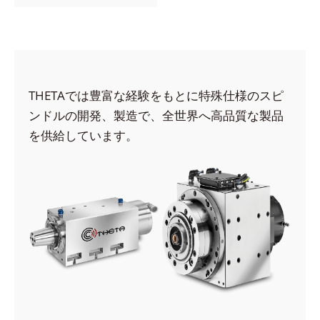
THETAでは豊富な経験をもとに特殊仕様のスピ
ンドルの開発、製造で、全世界へ高品質な製品
を供給しています。