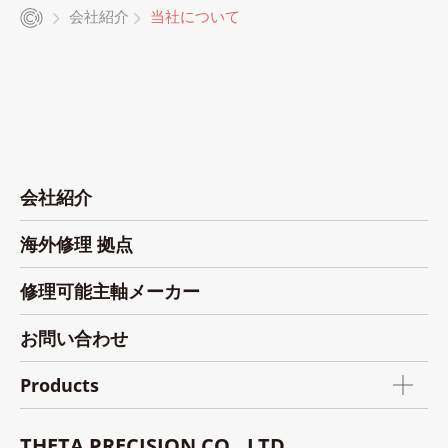
会社紹介
当社について
会社紹介
海外修理 拠点
修理可能主軸メーカー
お問い合わせ
Products
THETA PRECISION CO., LTD