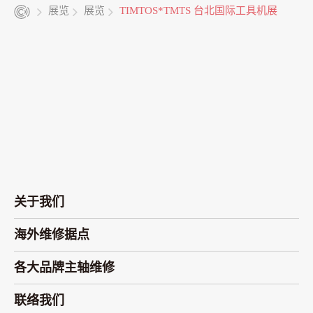
展览
展览
TIMTOS*TMTS 台北国际工具机展
关于我们
海外维修据点
各大品牌主轴维修
联络我们