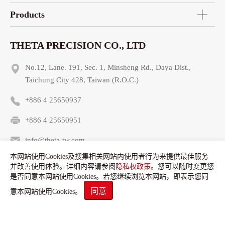
Products
THETA PRECISION CO., LTD
No.12, Lane. 191, Sec. 1, Minsheng Rd., Daya Dist.,
Taichung City 428, Taiwan (R.O.C.)
+886 4 25650937
+886 4 25650951
info@theta-tw.com
本网站使用Cookies及搜集相关网站内使用者行为来提供最佳服务
并改善使用体验。详细内容请参阅
隐私权政策
。您可以随时变更您
是否同意本网站使用Cookies。若您继续浏览本网站，即表示您同
同意
意本网站使用Cookies。
Copyright © Theta Precision Co., LTD. All Rights Reserved.
使用条款
隐私权政策