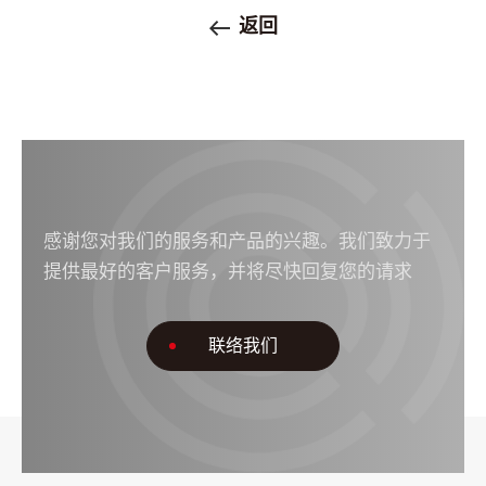
返回
感谢您对我们的服务和产品的兴趣。我们致力于
提供最好的客户服务，并将尽快回复您的请求
联络我们