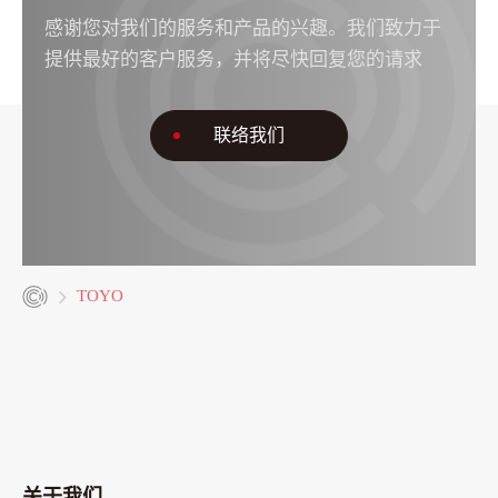
感谢您对我们的服务和产品的兴趣。我们致力于
提供最好的客户服务，并将尽快回复您的请求
联络我们
TOYO
关于我们