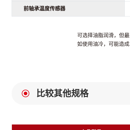
前轴承温度传感器
可选择油脂润滑，但最
如使用油冷，可能造成
比较其他规格