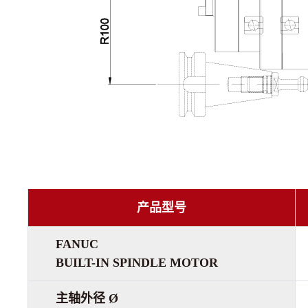
产品型号
FANUC
BUILT-IN SPINDLE MOTOR
主轴外径 Ø