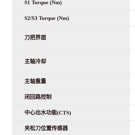
S1 Torque (Nm)
S2/S3 Torque (Nm)
刀把界面
主轴冷却
主轴重量
闭回路控制
中心出水功能(CTS)
夹松刀位置传感器