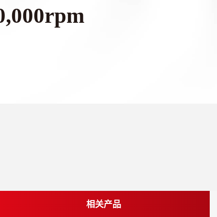
0,000rpm
相关产品