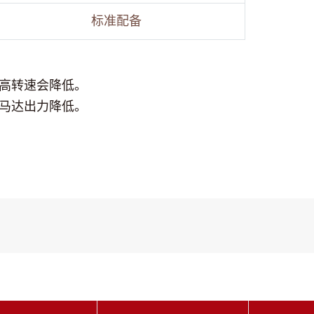
标准配备
高转速会降低。
马达出力降低。