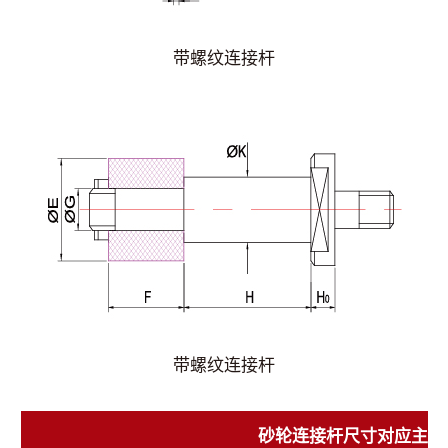
带螺纹连接杆
带螺纹连接杆
砂轮连接杆尺寸对应主轴