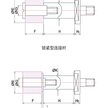
锁紧型连接杆