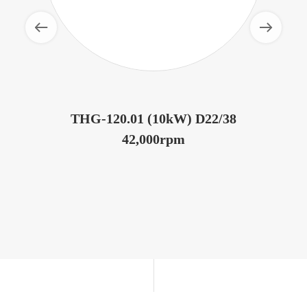
THG-120.01 (10kW) D22/38
42,000rpm