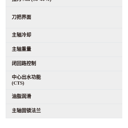
刀把界面
主轴冷却
主轴重量
闭回路控制
中心出水功能
(CTS)
油脂润滑
主轴固锁法兰