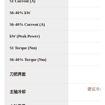
S1 Current (A)
S6-40% kW
S6-40% Current (A)
kW (Peak Power)
S1 Torque (Nm)
S6-40% Torque (Nm)
刀把界面
建议冷却能力:
主轴冷却