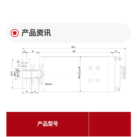
产品资讯
产品型号