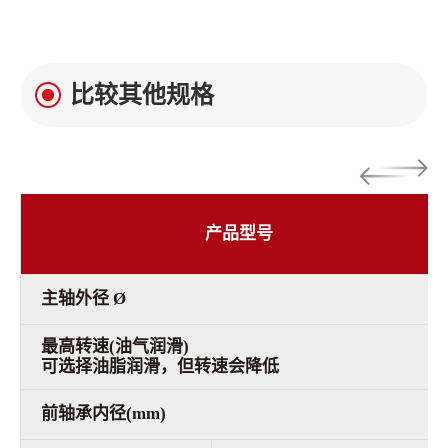
比较其他规格
产品型号
主轴外径 Ø
最高转速(油气润滑)
可选择油脂润滑，但转速会降低
前轴承内径(mm)