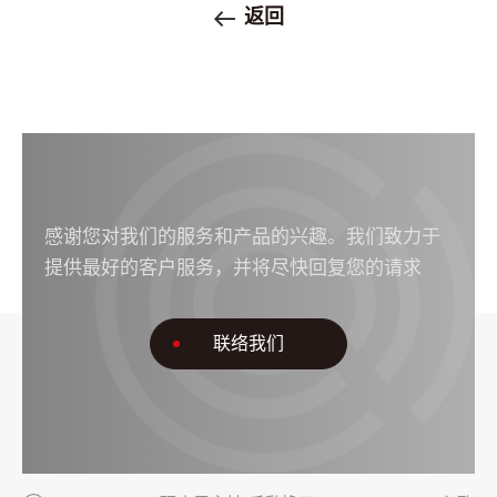
返回
感谢您对我们的服务和产品的兴趣。我们致力于
提供最好的客户服务，并将尽快回复您的请求
联络我们