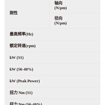
轴向
(N/µm)
刚性
径向
(N/µm)
最高频率(Hz)
额定转速(rpm)
kW (S1)
kW (S6-40%)
kW (Peak Power)
扭力 Nm (S1)
扭力 Nm (S6-40%)