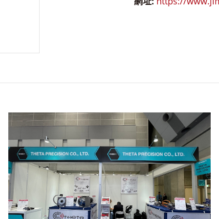
網址:
https://www.ji
体中文