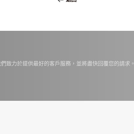
我們致力於提供最好的客戶服務，並將盡快回覆您的請求