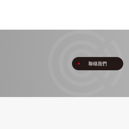
。
聯絡我們