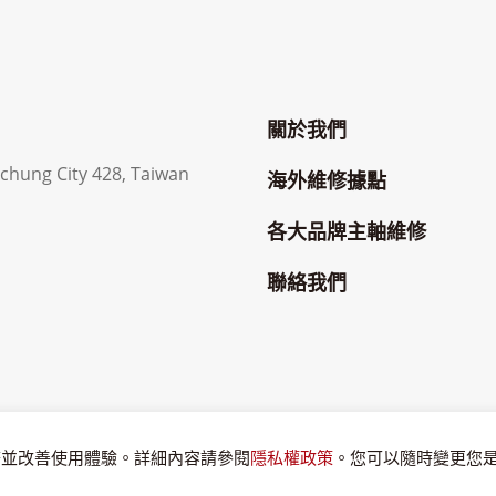
關於我們
aichung City 428, Taiwan
海外維修據點
各大品牌主軸維修
聯絡我們
服務並改善使用體驗。詳細內容請參閱
隱私權政策
。您可以隨時變更您是