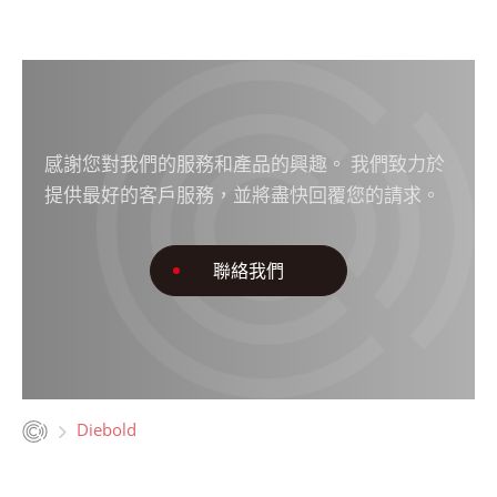
感謝您對我們的服務和產品的興趣。 我們致力於
提供最好的客戶服務，並將盡快回覆您的請求。
聯絡我們
Diebold