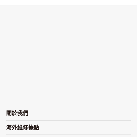
關於我們
海外維修據點