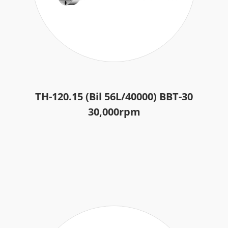
TH-120.15 (Bil 56L/40000) BBT-30
30,000rpm