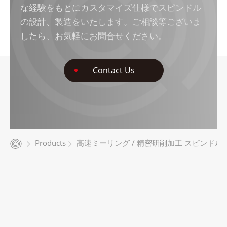
な経験をもとにカスタマイズ仕様でスピンドル
の設計、製造をいたします。ご相談等ございま
したら、お気軽にお問合せください。
Contact Us
Products
高速ミーリング / 精密研削加工 スピンドル 