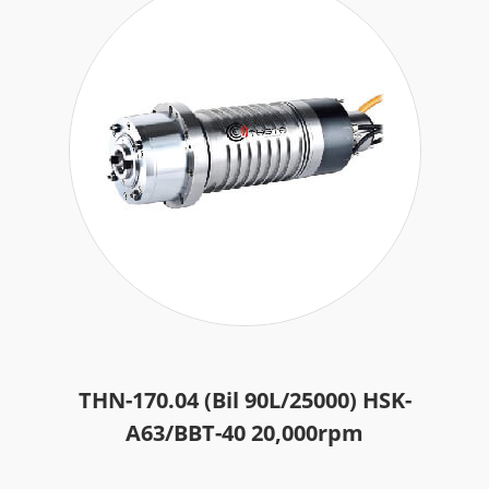
THN-170.04 (Bil 90L/25000) HSK-
A63/BBT-40 20,000rpm