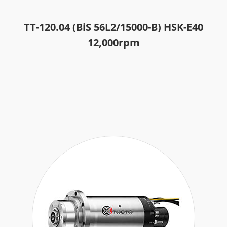
TT-120.04 (BiS 56L2/15000-B) HSK-E40
12,000rpm