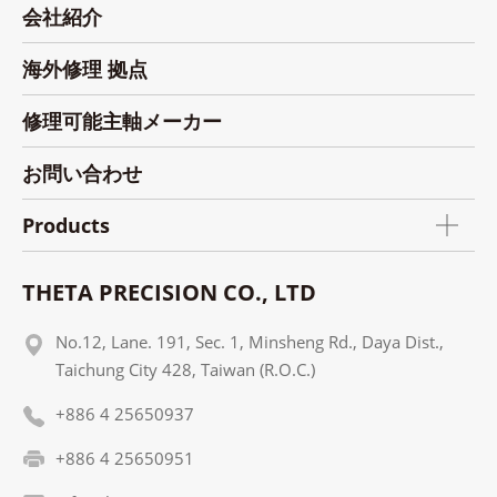
会社紹介
海外修理 拠点
修理可能主軸メーカー
お問い合わせ
Products
THETA PRECISION CO., LTD
No.12, Lane. 191, Sec. 1, Minsheng Rd., Daya Dist.,
Taichung City 428, Taiwan (R.O.C.)
+886 4 25650937
+886 4 25650951