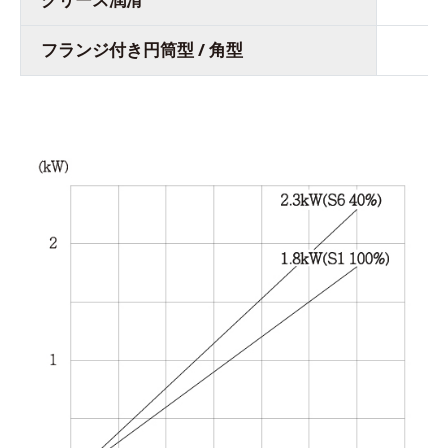
フランジ付き円筒型 / 角型