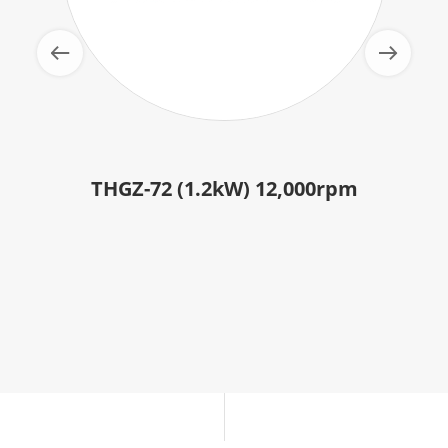
THGZ-72 (1.2kW) 12,000rpm