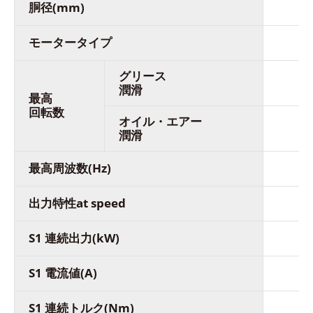
胴径(mm)
モータータイプ
グリース
潤滑
最高
回転数
オイル・エアー
潤滑
最高周波数(Hz)
出力特性at speed
S1 連続出力(kW)
S1 電流値(A)
S1 連続トルク(Nm)