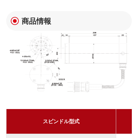
商品情報
スピンドル型式