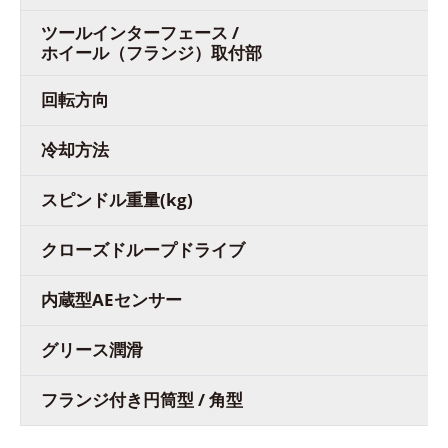
ツールインターフェース /
ホイール（フランジ）取付部
回転方向
冷却方法
スピンドル重量(kg)
クローズドループドライブ
内蔵型AEセンサー
グリース潤滑
フランジ付き円筒型 / 角型