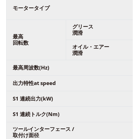
モータータイプ
グリース
潤滑
最高
回転数
オイル・エアー
潤滑
最高周波数(Hz)
出力特性at speed
S1 連続出力(kW)
S1 連続トルク(Nm)
ツールインターフェース /
取付け面径