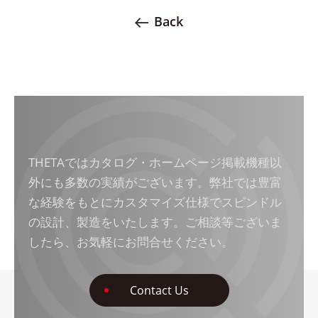
Back
THETAではカタログ・ホームページ掲載機種以
外にも多数の実績がございます。弊社では豊富
な経験をもとにカスタマイズ仕様でスピンドル
の設計、製造をいたします。ご相談等ございま
したら、お気軽にお問合せください。
Contact Us