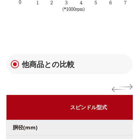
他商品との比較
スピンドル型式
胴径(mm)